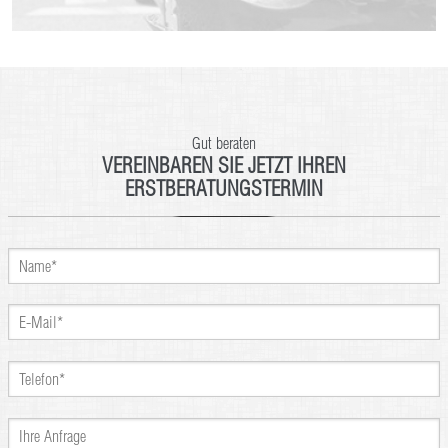
Gut beraten
VEREINBAREN SIE JETZT IHREN
ERSTBERATUNGSTERMIN