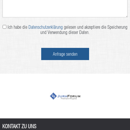
Ich habe die
Datenschutzerklärung
gelesen und akzeptiere die Speicherung
und Verwendung dieser Daten.
Anfrage senden
KONTAKT ZU UNS