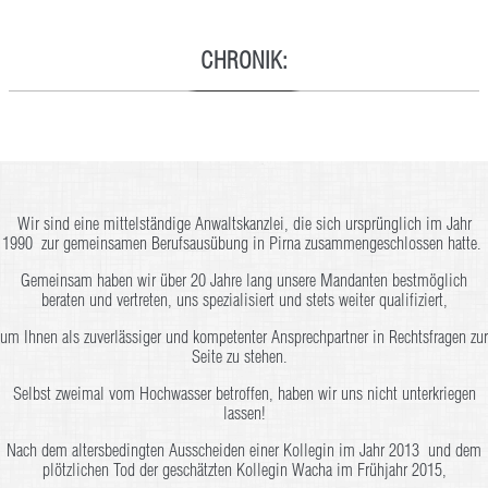
CHRONIK:
Wir sind eine mittelständige Anwaltskanzlei, die sich ursprünglich im Jahr
1990 zur gemeinsamen Berufsausübung in Pirna zusammengeschlossen hatte.
Gemeinsam haben wir über 20 Jahre lang unsere Mandanten bestmöglich
beraten und vertreten, uns spezialisiert und stets weiter qualifiziert,
um Ihnen als zuverlässiger und kompetenter Ansprechpartner in Rechtsfragen zur
Seite zu stehen.
Selbst zweimal vom Hochwasser betroffen, haben wir uns nicht unterkriegen
lassen!
Nach dem altersbedingten Ausscheiden einer Kollegin im Jahr 2013 und dem
plötzlichen Tod der geschätzten Kollegin Wacha im Frühjahr 2015,