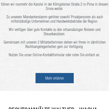
führen wir nunmehr die Kanzlei in der Königsteiner Straße 2 in Pirna in diesem
Sinne weiter.
Zu unserem Mandantenstamm gehören sowohl Privatpersonen als auch
mittelständige Unternehmen und Handwerksbetriebe der Region.
Wir verfügen über gute Kontakte zu den ortsansässigen Notaren und
Steuerkanzleien.
Gemeinsam mit unseren 2 Mitarbeiterinnen stehen wir Ihnen in sämtlichen
Rechtsangelegenheiten gern zur Verfügung.
Nutzen Sie unser Online-Kontaktformular oder rufen Sie einfach an.
Mehr erfahren