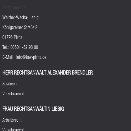
Rechtsanwälte
Walther-Wacha-Liebig
Königsteiner Straße 2
01796 Pirna
Tel.:
03501 -52 98 00
E-Mail:
info@law-pirna.de
HERR RECHTSANWALT ALEXANDER BRENDLER
Strafrecht
Verkehrsrecht
FRAU RECHTSANWÄLTIN LIEBIG
Arbeitsrecht
Verkehrsrecht