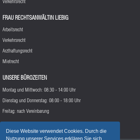
Verkehrsrecht
FRAU RECHTSANWÄLTIN LIEBIG
Arbeitsrecht
Verkehrsrecht
Arzthaftungsrecht
Mietrecht
UNSERE BÜROZEITEN
Montag und Mittwoch: 08:30 - 14:00 Uhr
Dienstag und Donnerstag: 08:00 - 18:00 Uhr
Freitag: nach Vereinbarung
Diese Website verwendet Cookies. Durch die
Nutzung unserer Services erklären Sie sich