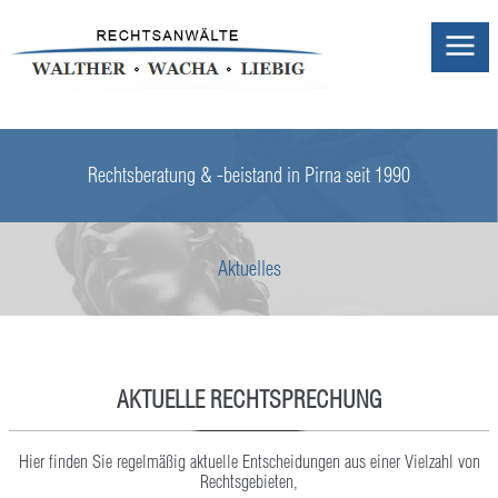
Rechtsberatung & -beistand in Pirna seit 1990
Aktuelles
AKTUELLE RECHTSPRECHUNG
Hier finden Sie regelmäßig aktuelle Entscheidungen aus einer Vielzahl von
Rechtsgebieten,