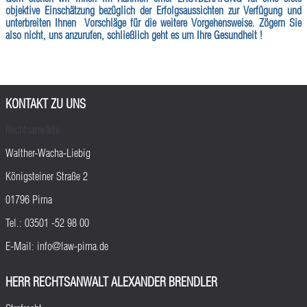
objektive Einschätzung bezüglich der Erfolgsaussichten zur Verfügung und
unterbreiten Ihnen Vorschläge für die weitere Vorgehensweise. Zögern Sie
also nicht, uns anzurufen, schließlich geht es um Ihre Gesundheit !
KONTAKT ZU UNS
Rechtsanwälte
Walther-Wacha-Liebig
Königsteiner Straße 2
01796 Pirna
Tel.:
03501 -52 98 00
E-Mail:
info@law-pirna.de
HERR RECHTSANWALT ALEXANDER BRENDLER