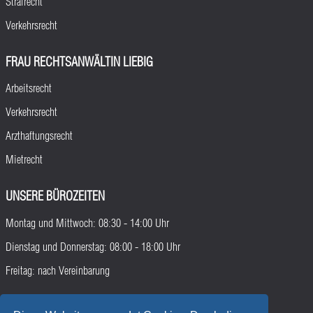
Strafrecht
Verkehrsrecht
FRAU RECHTSANWÄLTIN LIEBIG
Arbeitsrecht
Verkehrsrecht
Arzthaftungsrecht
Mietrecht
UNSERE BÜROZEITEN
Montag und Mittwoch: 08:30 - 14:00 Uhr
Dienstag und Donnerstag: 08:00 - 18:00 Uhr
Freitag: nach Vereinbarung